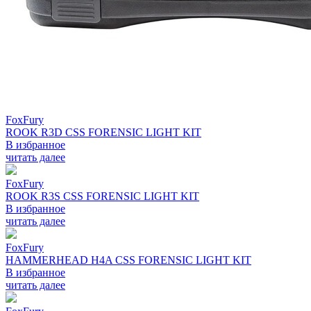
FoxFury
ROOK R3D CSS FORENSIC LIGHT KIT
В избранное
читать далее
FoxFury
ROOK R3S CSS FORENSIC LIGHT KIT
В избранное
читать далее
FoxFury
HAMMERHEAD H4A CSS FORENSIC LIGHT KIT
В избранное
читать далее