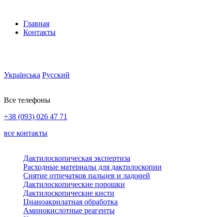
Главная
Контакты
Українська
Русский
Все телефоны
+38 (093) 026 47 71
все контакты
Дактилоскопическая экспертиза
Расходные материалы для дактилоскопии
Снятие отпечатков пальцев и ладоней
Дактилоскопические порошки
Дактилоскопические кисти
Цианоакрилатная обработка
Аминокислотные реагенты