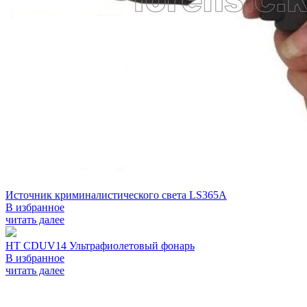
Источник криминалистического света LS365A
В избранное
читать далее
HT CDUV14 Ультрафиолетовый фонарь
В избранное
читать далее