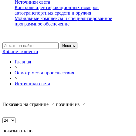
Источники света
Контроль идентификационных номеров
автотранспортных средств и оружия
Мобильные комплексы и специализированное
программное обеспечение
Кабинет клиента
Главная
>
Осмотр места происшествия
>
Источники света
Показано на странице
14
позиций из 14
показывать по