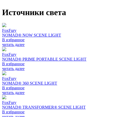
Источники света
FoxFury
NOMAD® NOW SCENE LIGHT
В избранное
читать далее
FoxFury
NOMAD® PRIME PORTABLE SCENE LIGHT
В избранное
читать далее
FoxFury
NOMAD® 360 SCENE LIGHT
В избранное
читать далее
FoxFury
NOMAD® TRANSFORMER® SCENE LIGHT
В избранное
читать далее