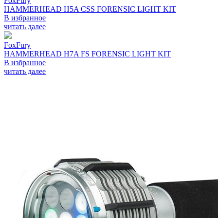
FoxFury
HAMMERHEAD H5A CSS FORENSIC LIGHT KIT
В избранное
читать далее
FoxFury
HAMMERHEAD H7A FS FORENSIC LIGHT KIT
В избранное
читать далее