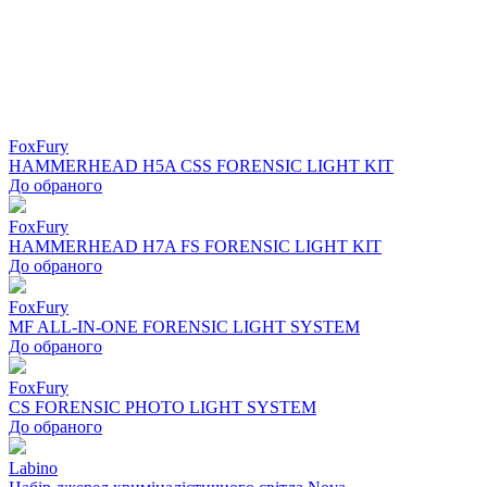
FoxFury
HAMMERHEAD H5A CSS FORENSIC LIGHT KIT
До обраного
FoxFury
HAMMERHEAD H7A FS FORENSIC LIGHT KIT
До обраного
FoxFury
MF ALL-IN-ONE FORENSIC LIGHT SYSTEM
До обраного
FoxFury
CS FORENSIC PHOTO LIGHT SYSTEM
До обраного
Labino