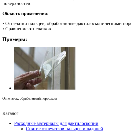
поверхностей.
Область применения:
• Отпечатки пальцев, обработанные дактилоскопическими пор
• Сравнение отпечатков
Примеры:
Отпечаток, обработанный порошком
Каталог
Расходные материалы для дактилоскопии
Снятие отпечатков пальцев и ладоней