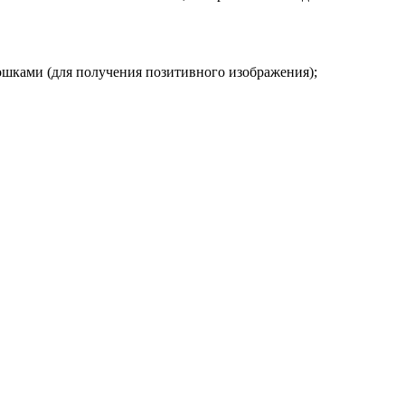
ошками (для получения позитивного изображения);