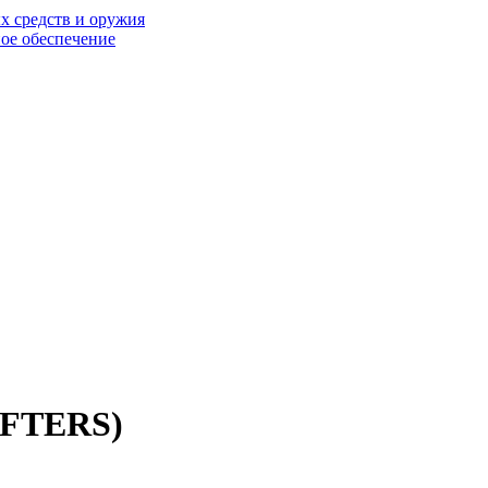
 средств и оружия
ое обеспечение
IFTERS)