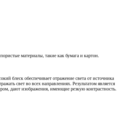
пористые материалы, такие как бумага и картон.
окий блеск обеспечивает отражение света от источника
тражать свет во всех направлениях. Результатом является
ром, дают изображения, имеющие резкую контрастность.