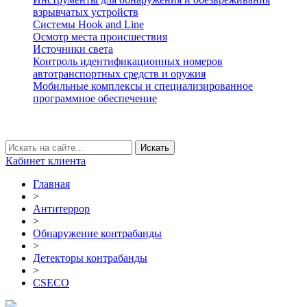
взрывчатых устройств
Системы Hook and Line
Осмотр места происшествия
Источники света
Контроль идентификационных номеров
автотранспортных средств и оружия
Мобильные комплексы и специализированное
программное обеспечение
Кабинет клиента
Главная
>
Антитеррор
>
Обнаружение контрабанды
>
Детекторы контрабанды
>
CSECO