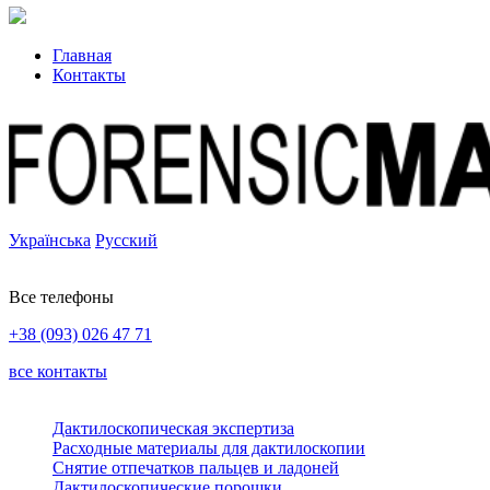
Главная
Контакты
Українська
Русский
Все телефоны
+38 (093) 026 47 71
все контакты
Дактилоскопическая экспертиза
Расходные материалы для дактилоскопии
Снятие отпечатков пальцев и ладоней
Дактилоскопические порошки