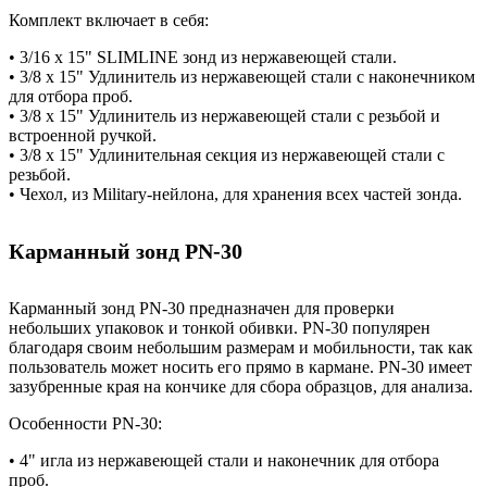
Комплект включает в себя:
• 3/16 x 15" SLIMLINE зонд из нержавеющей стали.
• 3/8 x 15" Удлинитель из нержавеющей стали с наконечником
для отбора проб.
• 3/8 x 15" Удлинитель из нержавеющей стали с резьбой и
встроенной ручкой.
• 3/8 x 15" Удлинительная секция из нержавеющей стали с
резьбой.
• Чехол, из Military-нейлона, для хранения всех частей зонда.
Карманный зонд PN-30
Карманный зонд PN-30 предназначен для проверки
небольших упаковок и тонкой обивки. PN-30 популярен
благодаря своим небольшим размерам и мобильности, так как
пользователь может носить его прямо в кармане. PN-30 имеет
зазубренные края на кончике для сбора образцов, для анализа.
Особенности PN-30:
• 4" игла из нержавеющей стали и наконечник для отбора
проб.