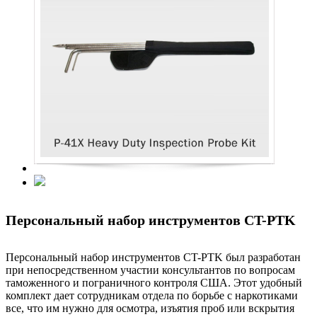
Персональный набор инструментов CT-PTK
Персональный набор инструментов CT-PTK был разработан
при непосредственном участии консультантов по вопросам
таможенного и пограничного контроля США. Этот удобный
комплект дает сотрудникам отдела по борьбе с наркотиками
все, что им нужно для осмотра, изъятия проб или вскрытия