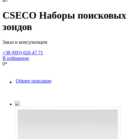
CSECO Наборы поисковых
зондов
Заказ и консультация
+38 (093) 026 47 71
В избранное
0*
Общее описание