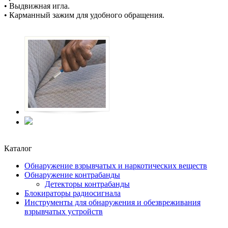
• Выдвижная игла.
• Карманный зажим для удобного обращения.
Каталог
Обнаружение взрывчатых и наркотических веществ
Обнаружение контрабанды
Детекторы контрабанды
Блокираторы радиосигнала
Инструменты для обнаружения и обезвреживания
взрывчатых устройств