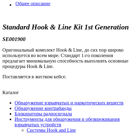
Общее описание
Standard Hook & Line Kit 1st Generation
SE001900
Оригинальный комплект Hook & Line, до сих пор широко
используется во всем мире. Стандарт 1-го поколения
предлагает минимальную способность выполнять основные
процедуры Hook & Line.
Поставляется в жестком кейсе.
Каталог
Обнаружение взрывчатых и наркотических веществ
Обнаружение контрабанды
Блокираторы радиосигнала
Инструменты для обнаружения и обезвреживания
взрывчатых устройств
Системы Hook and Line