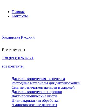
Главная
Контакты
Українська
Русский
Все телефоны
+38 (093) 026 47 71
все контакты
Дактилоскопическая экспертиза
Расходные материалы для дактилоскопии
Снятие отпечатков пальцев и ладоней
Дактилоскопические порошки
Дактилоскопические кисти
Цианоакрилатная обработка
Аминокислотные реагенты