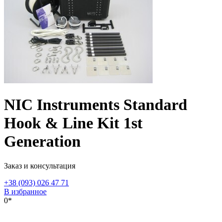
NIC Instruments Standard
Hook & Line Kit 1st
Generation
Заказ и консультация
+38 (093) 026 47 71
В избранное
0*