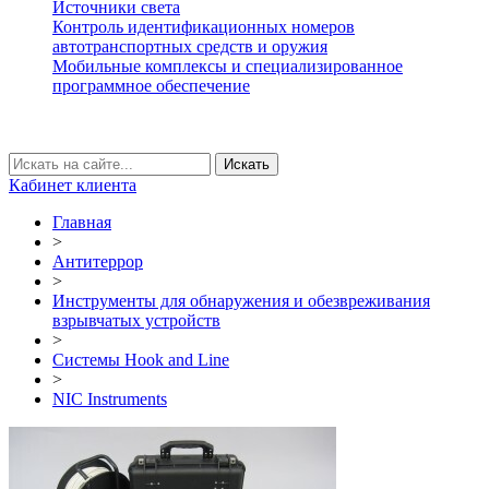
Источники света
Контроль идентификационных номеров
автотранспортных средств и оружия
Мобильные комплексы и специализированное
программное обеспечение
Кабинет клиента
Главная
>
Антитеррор
>
Инструменты для обнаружения и обезвреживания
взрывчатых устройств
>
Системы Hook and Line
>
NIC Instruments