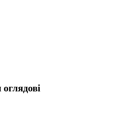
 оглядові