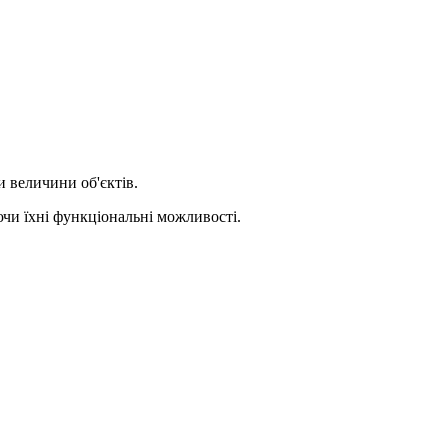
 величини об'єктів.
чи їхні функціональні можливості.